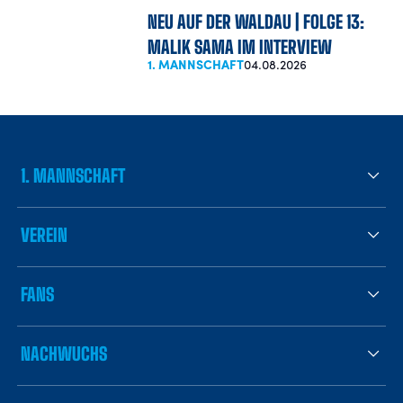
NEU AUF DER WALDAU | FOLGE 13:
MALIK SAMA IM INTERVIEW
1. MANNSCHAFT
04.08.2026
1. MANNSCHAFT
VEREIN
FANS
NACHWUCHS