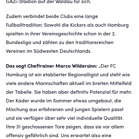
GAZi-Stadion auf der Waldau für sich.
Zudem verbindet beide Clubs eine lange
Fußballtradition: Sowohl die Kickers als auch Homburg
spielten in ihrer Vereinsgeschichte schon in der 2.
Bundesliga und zählen zu den traditionsreichen
Vereinen im Südwesten Deutschlands.
Das sagt Cheftrainer Marco Wildersinn:
„Der FC
Homburg ist ein etablierter Regionalligist und steht wie
viele andere Mannschaften aktuell im breiten Mittelfeld
der Tabelle. Sie haben aber definitiv Potenzial für mehr.
Der Kader wurde im Sommer etwas umgebaut, die
Mischung aus erfahrenen und jungen Spielern passt
und sie verfügen über sehr viel individuelle Qualität.
Ihre 31 geschossenen Tore zeigen, dass sie vor allem
offensiv gefährlich sind. Uns erwartet also eine