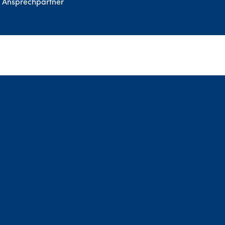
Ansprechpartner