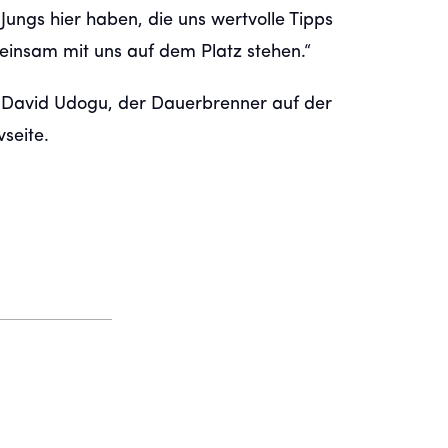
ungs hier haben, die uns wertvolle Tipps
insam mit uns auf dem Platz stehen.“
: David Udogu, der Dauerbrenner auf der
vseite.