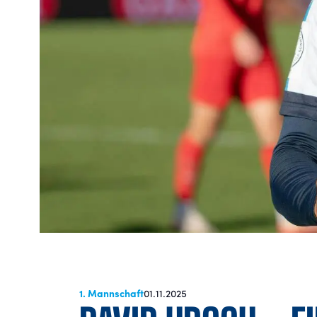
1. Mannschaft
01.11.2025