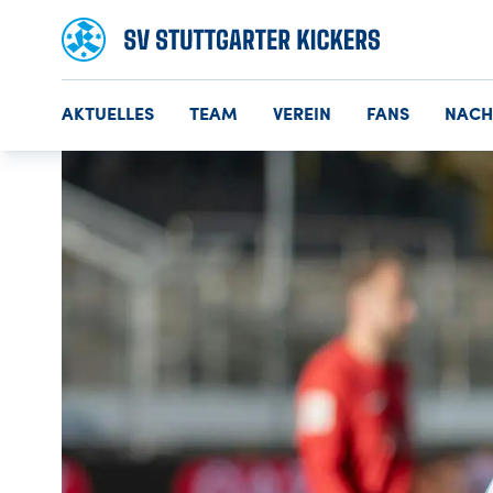
AKTUELLES
TEAM
VEREIN
FANS
NAC