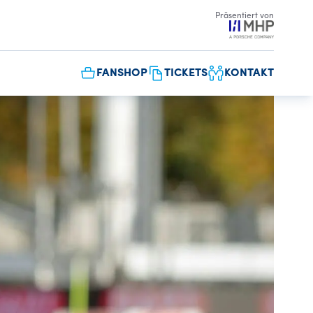
Präsentiert von
FANSHOP
TICKETS
KONTAKT