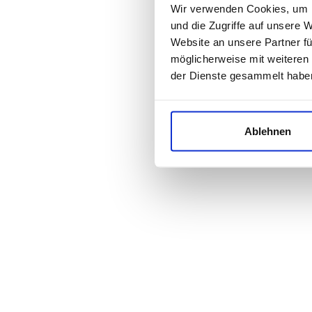
Wir verwenden Cookies, um I
und die Zugriffe auf unsere 
Website an unsere Partner fü
möglicherweise mit weiteren
der Dienste gesammelt habe
Ablehnen