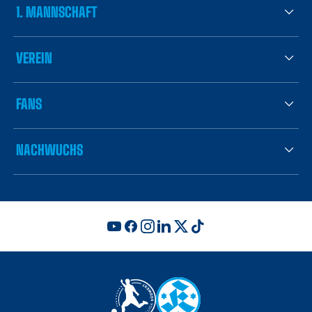
1. MANNSCHAFT
VEREIN
FANS
NACHWUCHS