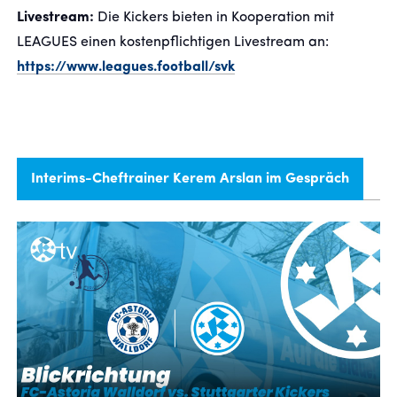
Livestream:
Die Kickers bieten in Kooperation mit
LEAGUES einen kostenpflichtigen Livestream an:
https://www.leagues.football/svk
Interims-Cheftrainer Kerem Arslan im Gespräch