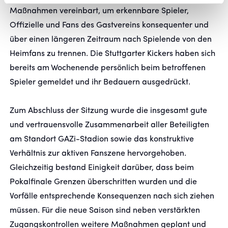
Maßnahmen vereinbart, um erkennbare Spieler,
Offizielle und Fans des Gastvereins konsequenter und
über einen längeren Zeitraum nach Spielende von den
Heimfans zu trennen. Die Stuttgarter Kickers haben sich
bereits am Wochenende persönlich beim betroffenen
Spieler gemeldet und ihr Bedauern ausgedrückt.
Zum Abschluss der Sitzung wurde die insgesamt gute
und vertrauensvolle Zusammenarbeit aller Beteiligten
am Standort GAZi-Stadion sowie das konstruktive
Verhältnis zur aktiven Fanszene hervorgehoben.
Gleichzeitig bestand Einigkeit darüber, dass beim
Pokalfinale Grenzen überschritten wurden und die
Vorfälle entsprechende Konsequenzen nach sich ziehen
müssen. Für die neue Saison sind neben verstärkten
Zugangskontrollen weitere Maßnahmen geplant und