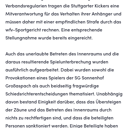
Verbandsregularien tragen die Stuttgarter Kickers eine
Mitverantwortung für das Verhalten ihrer Anhänger und
müssen daher mit einer empfindlichen Strafe durch das
wfv-Sportgericht rechnen. Eine entsprechende
Stellungnahme wurde bereits eingereicht.
Auch das unerlaubte Betreten des Innenraums und die
daraus resultierende Spielunterbrechung wurden
ausführlich aufgearbeitet. Dabei wurden sowohl die
Provokationen eines Spielers der SG Sonnenhof
Großaspach als auch beidseitig fragwürdige
Schiedsrichterentscheidungen thematisiert. Unabhängig
davon bestand Einigkeit darüber, dass das Übersteigen
der Zäune und das Betreten des Innenraums durch
nichts zu rechtfertigen sind, und dass die beteiligten
Personen sanktioniert werden. Einige Beteiligte haben