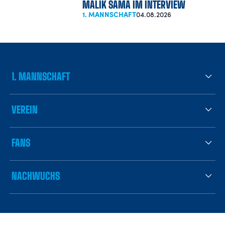
MALIK SAMA IM INTERVIEW
1. MANNSCHAFT
04.08.2026
1. MANNSCHAFT
VEREIN
FANS
NACHWUCHS