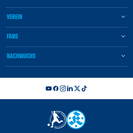
VEREIN
FANS
NACHWUCHS