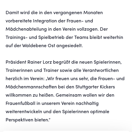
Damit wird die in den vergangenen Monaten
FANSHOP
vorbereitete Integration der Frauen- und
Mädchenabteilung in den Verein vollzogen. Der
TICKETS
Trainings- und Spielbetrieb der Teams bleibt weiterhin
auf der Waldebene Ost angesiedelt.
KONTAKT
Präsident Rainer Lorz begrüßt die neuen Spielerinnen,
Präsentiert von
Trainerinnen und Trainer sowie alle Verantwortlichen
herzlich im Verein: „Wir freuen uns sehr, die Frauen- und
Mädchenmannschaften bei den Stuttgarter Kickers
willkommen zu heißen. Gemeinsam wollen wir den
Frauenfußball in unserem Verein nachhaltig
weiterentwickeln und den Spielerinnen optimale
Perspektiven bieten.“