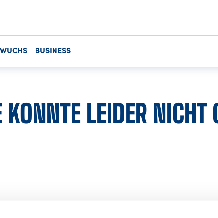
HWUCHS
BUSINESS
TE KONNTE LEIDER NICHT