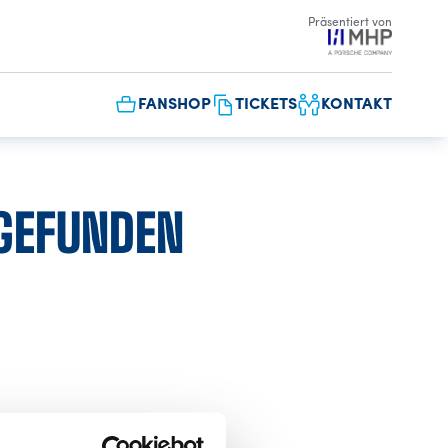
Präsentiert von
FANSHOP
TICKETS
KONTAKT
 GEFUNDEN