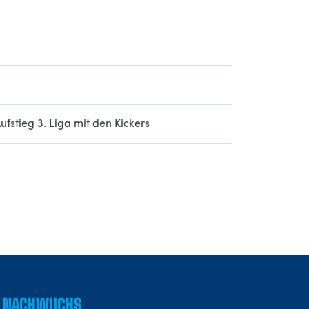
ufstieg 3. Liga mit den Kickers
NACHWUCHS