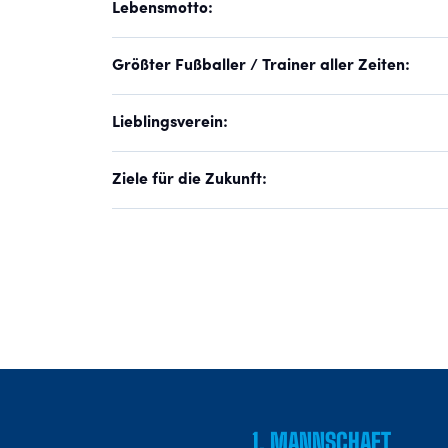
Lebensmotto:
Größter Fußballer / Trainer aller Zeiten:
Lieblingsverein:
Ziele für die Zukunft:
1. MANNSCHAFT