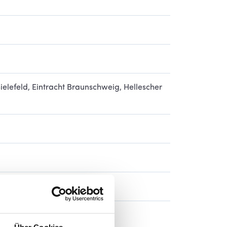
ielefeld, Eintracht Braunschweig, Hellescher