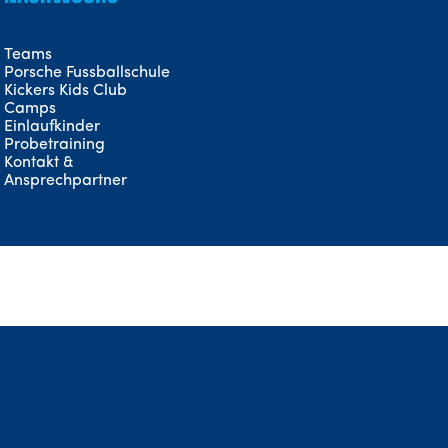
Teams
Porsche Fussballschule
Kickers Kids Club
Camps
Einlaufkinder
Probetraining
Kontakt &
Ansprechpartner