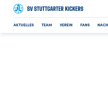
AKTUELLES
TEAM
VEREIN
FANS
NAC