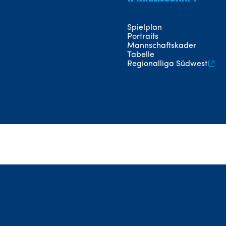
Spielplan
Portraits
Mannschaftskader
Tabelle
Regionalliga Südwest