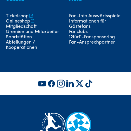
Ticketshop
Fan-Info Auswärtsspiele
Onlineshop
Informationen für
Mitgliedschaft
Gästefans
Gremien und Mitarbeiter
Fanclubs
Sportstätten
12für11-Fansponsoring
Abteilungen /
Fan-Ansprechpartner
Kooperationen