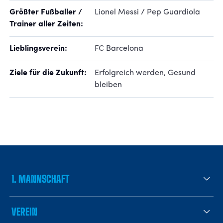
Größter Fußballer /
Lionel Messi / Pep Guardiola
Trainer aller Zeiten:
Lieblingsverein:
FC Barcelona
Ziele für die Zukunft:
Erfolgreich werden, Gesund
bleiben
1. MANNSCHAFT
VEREIN