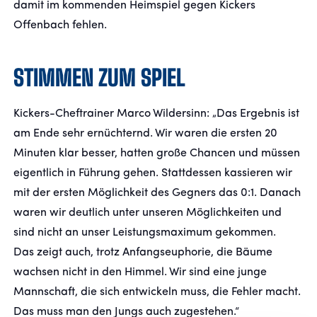
damit im kommenden Heimspiel gegen Kickers
Offenbach fehlen.
STIMMEN ZUM SPIEL
Kickers-Cheftrainer Marco Wildersinn: „Das Ergebnis ist
am Ende sehr ernüchternd. Wir waren die ersten 20
Minuten klar besser, hatten große Chancen und müssen
eigentlich in Führung gehen. Stattdessen kassieren wir
mit der ersten Möglichkeit des Gegners das 0:1. Danach
waren wir deutlich unter unseren Möglichkeiten und
sind nicht an unser Leistungsmaximum gekommen.
Das zeigt auch, trotz Anfangseuphorie, die Bäume
wachsen nicht in den Himmel. Wir sind eine junge
Mannschaft, die sich entwickeln muss, die Fehler macht.
Das muss man den Jungs auch zugestehen.“