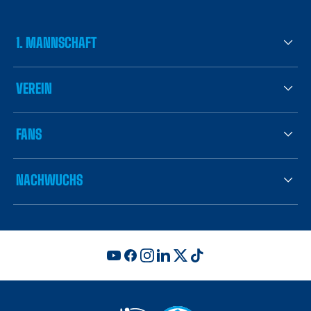
1. MANNSCHAFT
VEREIN
FANS
NACHWUCHS