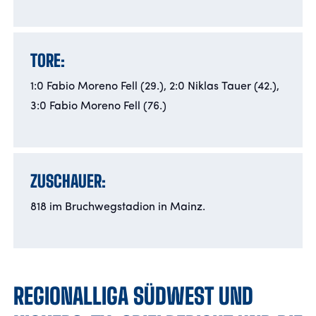
TORE:
1:0 Fabio Moreno Fell (29.), 2:0 Niklas Tauer (42.),
3:0 Fabio Moreno Fell (76.)
ZUSCHAUER:
818 im Bruchwegstadion in Mainz.
REGIONALLIGA SÜDWEST UND