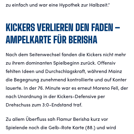
zu einfach und war eine Hypothek zur Halbzeit.“
KICKERS VERLIEREN DEN FADEN –
AMPELKARTE FÜR BERISHA
Nach dem Seitenwechsel fanden die Kickers nicht mehr
zu ihrem dominanten Spielbeginn zurück. Offensiv
fehlten Ideen und Durchschlagskraft, während Mainz
die Begegnung zunehmend kontrollierte und auf Konter
lauerte. In der 76. Minute war es erneut Moreno Fell, der
nach Unordnung in der Kickers-Defensive per
Drehschuss zum 3:0-Endstand traf.
Zu allem Überfluss sah Flamur Berisha kurz vor
Spielende noch die Gelb-Rote Karte (88.) und wird