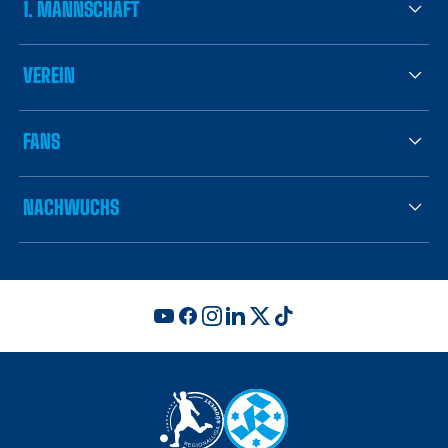
1. MANNSCHAFT
VEREIN
FANS
NACHWUCHS