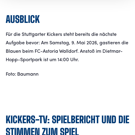
AUSBLICK
Für die Stuttgarter Kickers steht bereits die nächste
Aufgabe bevor: Am Samstag, 9. Mai 2026, gastieren die
Blauen beim FC-Astoria Walldorf. Anstoß im Dietmar-
Hopp-Sportpark ist um 14:00 Uhr.
Foto: Baumann
KICKERS-TV: SPIELBERICHT UND DIE
STIMMEN ZUM SPIEL