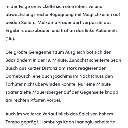
In der Folge entwickelte sich eine intensive und
abwechslungsreiche Begegnung mit Möglichkeiten auf
beiden Seiten. Melkamu Frauendorf verpasste das
Ergebnis auszubauen und traf an das linke Außennetz
(16.).
Die größte Gelegenheit zum Ausgleich bot sich den
Saarländern in der 19. Minute. Zunächst scheiterte Sean
Busch aus kurzer Distanz am stark reagierenden
Dornebusch, ehe auch Joachims im Nachschuss den
Torhüter nicht überwinden konnte. Nur eine Minute
später zielte Mauersberger auf der Gegenseite knapp
am rechten Pfosten vorbei.
Auch im weiteren Verlauf blieb das Spiel von hohem
Tempo geprägt. Homburgs Kaan Inanoglu scheiterte