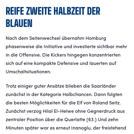
REIFE ZWEITE HALBZEIT DER
BLAUEN
Nach dem Seitenwechsel übernahm Homburg
phasenweise die Initiative und investierte sichtbar mehr
in die Offensive. Die Kickers hingegen konzentrierten
sich auf eine kompakte Defensive und lauerten auf
Umschaltsituationen.
Trotz einiger guter Ansätze blieben die Saarländer
zunächst in der Kategorie Halbchancen. Dann folgten
die besten Möglichkeiten für die Elf von Roland Seitz.
Zunächst verzog Hilal El-Helwe ohne Gegnerdruck aus
zentraler Position über die Querlatte (63.) Und zehn
Minuten später war es erneut Inanoglu, der freistehend