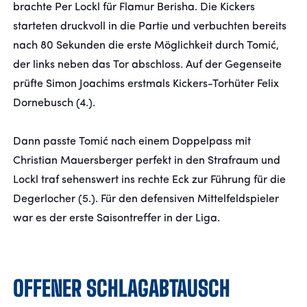
brachte Per Lockl für Flamur Berisha. Die Kickers
starteten druckvoll in die Partie und verbuchten bereits
nach 80 Sekunden die erste Möglichkeit durch Tomić,
der links neben das Tor abschloss. Auf der Gegenseite
prüfte Simon Joachims erstmals Kickers-Torhüter Felix
Dornebusch (4.).
Dann passte Tomić nach einem Doppelpass mit
Christian Mauersberger perfekt in den Strafraum und
Lockl traf sehenswert ins rechte Eck zur Führung für die
Degerlocher (5.). Für den defensiven Mittelfeldspieler
war es der erste Saisontreffer in der Liga.
OFFENER SCHLAGABTAUSCH