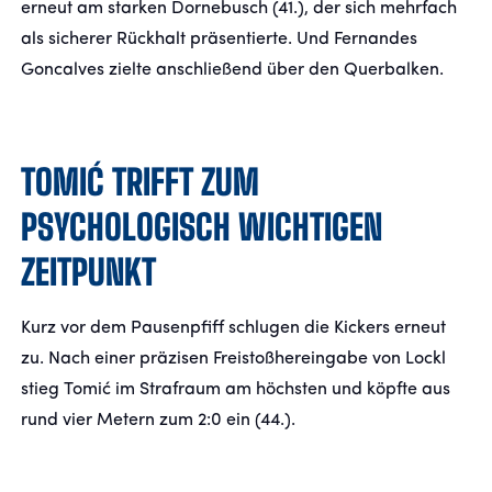
erneut am starken Dornebusch (41.), der sich mehrfach
als sicherer Rückhalt präsentierte. Und Fernandes
Goncalves zielte anschließend über den Querbalken.
TOMIĆ TRIFFT ZUM
PSYCHOLOGISCH WICHTIGEN
ZEITPUNKT
Kurz vor dem Pausenpfiff schlugen die Kickers erneut
zu. Nach einer präzisen Freistoßhereingabe von Lockl
stieg Tomić im Strafraum am höchsten und köpfte aus
rund vier Metern zum 2:0 ein (44.).