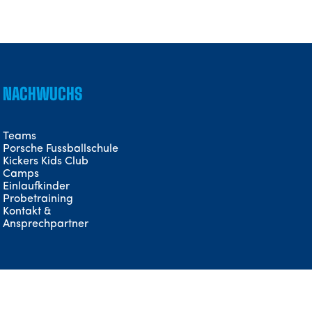
NACHWUCHS
Teams
Porsche Fussballschule
Kickers Kids Club
Camps
Einlaufkinder
Probetraining
Kontakt &
Ansprechpartner