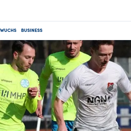
HWUCHS
BUSINESS