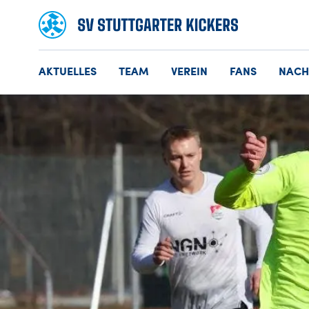
AKTUELLES
TEAM
VEREIN
FANS
NAC