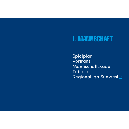
1. MANNSCHAFT
Spielplan
Portraits
Mannschaftskader
Tabelle
Regionalliga Südwest