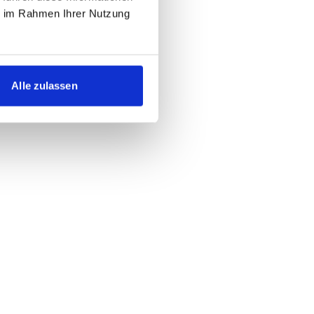
ie im Rahmen Ihrer Nutzung
Alle zulassen