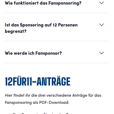
Wie funktioniert das Fansponsoring?
Ist das Sponsoring auf 12 Personen
begrenzt?
Wie werde ich Fansponsor?
12FÜR11-ANTRÄGE
Hier findet ihr die drei verschiedene Anträge für das
Fansponsoring als PDF-Download: