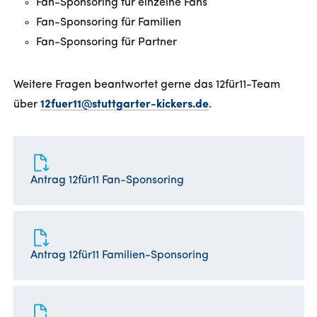
Fan-Sponsoring für einzelne Fans
Fan-Sponsoring für Familien
Fan-Sponsoring für Partner
Weitere Fragen beantwortet gerne das 12für11-Team
über
12fuer11@stuttgarter-kickers.de
.
Antrag 12für11 Fan-Sponsoring
Antrag 12für11 Familien-Sponsoring