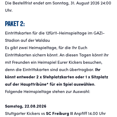
Die Bestellfrist endet am Sonntag, 31. August 2026 24:00
Uhr.
PAKET 2:
Eintrittskarten für die 12für11-Heimspieltage im GAZi-
Stadion auf der Waldau
Es gibt zwei Heimspieltage, für die Ihr Euch
Eintrittskarten sichern könnt. An diesen Tagen könnt ihr
mit Freunden ein Heimspiel Eurer Kickers besuchen,
denn die Eintrittskarten sind auch übertragbar.
Ihr
könnt entweder 2 x Stehplatzkarten oder 1 x Sitzplatz
auf der Haupttribüne* für ein Spiel auswählen
.
Folgende Heimspieltage stehen zur Auswahl:
Samstag, 22.08.2026
Stuttgarter Kickers vs
SC Freiburg II
Anpfiff 14.00 Uhr