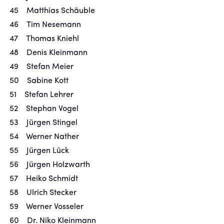
45 Matthias Schäuble
46 Tim Nesemann
47 Thomas Kniehl
48 Denis Kleinmann
49 Stefan Meier
50 Sabine Kott
51 Stefan Lehrer
52 Stephan Vogel
53 Jürgen Stingel
54 Werner Nather
55 Jürgen Lück
56 Jürgen Holzwarth
57 Heiko Schmidt
58 Ulrich Stecker
59 Werner Vosseler
60 Dr. Niko Kleinmann