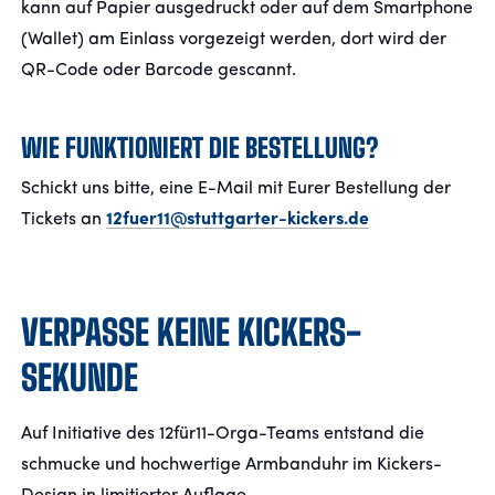
kann auf Papier ausgedruckt oder auf dem Smartphone
(Wallet) am Einlass vorgezeigt werden, dort wird der
QR-Code oder Barcode gescannt.
WIE FUNKTIONIERT DIE BESTELLUNG?
Schickt uns bitte, eine E-Mail mit Eurer Bestellung der
Tickets an
12fuer11@stuttgarter-kickers.de
VERPASSE KEINE KICKERS-
SEKUNDE
Auf Initiative des 12für11-Orga-Teams entstand die
schmucke und hochwertige Armbanduhr im Kickers-