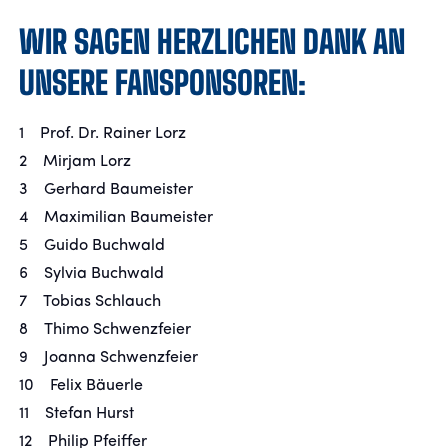
WIR SAGEN HERZLICHEN DANK AN
UNSERE FANSPONSOREN:
1 Prof. Dr. Rainer Lorz
2 Mirjam Lorz
3 Gerhard Baumeister
4 Maximilian Baumeister
5 Guido Buchwald
6 Sylvia Buchwald
7 Tobias Schlauch
8 Thimo Schwenzfeier
9 Joanna Schwenzfeier
10 Felix Bäuerle
11 Stefan Hurst
12 Philip Pfeiffer