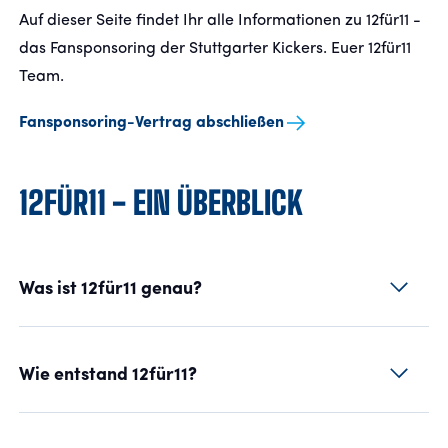
Auf dieser Seite findet Ihr alle Informationen zu 12für11 -
das Fansponsoring der Stuttgarter Kickers. Euer 12für11
Team.
Fansponsoring-Vertrag abschließen
12FÜR11 - EIN ÜBERBLICK
Was ist 12für11 genau?
Wie entstand 12für11?