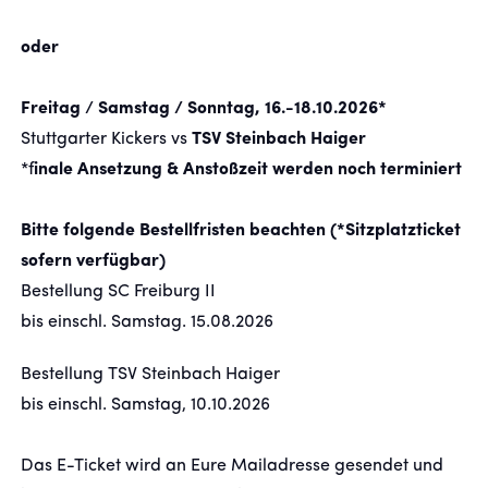
oder
Freitag
/
Samstag / Sonntag, 16.-18.10.2026*
Stuttgarter Kickers vs
TSV Steinbach Haiger
*f
inale Ansetzung & Anstoßzeit werden noch terminiert
Bitte folgende Bestellfristen beachten (*Sitzplatzticket
sofern verfügbar)
Bestellung SC Freiburg II
bis einschl. Samstag. 15.08.2026
Bestellung TSV Steinbach Haiger
bis einschl. Samstag, 10.10.2026
Das E-Ticket wird an Eure Mailadresse gesendet und