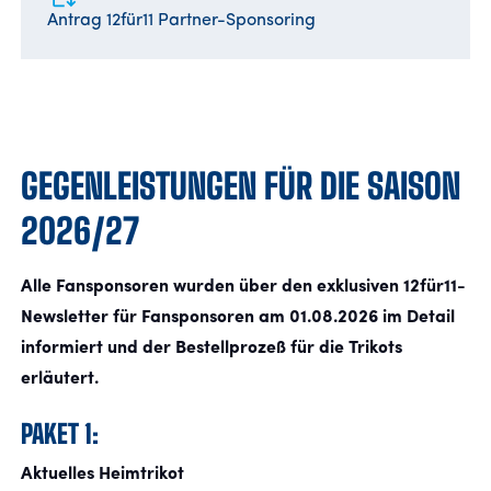
Antrag 12für11 Partner-Sponsoring
GEGENLEISTUNGEN FÜR DIE SAISON
2026/27
Alle Fansponsoren wurden über den exklusiven 12für11-
Newsletter für Fansponsoren am 01.08.2026 im Detail
informiert und der Bestellprozeß für die Trikots
erläutert.
PAKET 1:
Aktuelles Heimtrikot