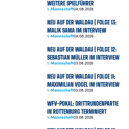
WEITERE SPIELFÜHRER
1. Mannschaft
04.08.2026
NEU AUF DER WALDAU | FOLGE 13:
MALIK SAMA IM INTERVIEW
1. Mannschaft
04.08.2026
NEU AUF DER WALDAU | FOLGE 12:
SEBASTIAN MÜLLER IM INTERVIEW
1. Mannschaft
03.08.2026
NEU AUF DER WALDAU | FOLGE 11:
MAXIMILIAN VOGEL IM INTERVIEW
1. Mannschaft
03.08.2026
WFV-POKAL: DRITTRUNDENPARTIE
IN ROTTENBURG TERMINIERT
1. Mannschaft
03.08.2026