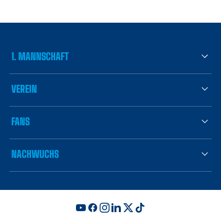
1. MANNSCHAFT
VEREIN
FANS
NACHWUCHS