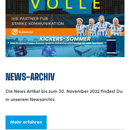
NEWS-ARCHIV
Die News Artikel bis zum 30. November 2022 findest Du
in unserem Newsarchiv.
Mehr erfahren