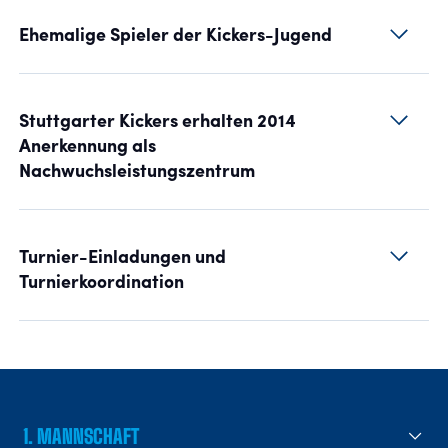
Ehemalige Spieler der Kickers-Jugend
Stuttgarter Kickers erhalten 2014
Anerkennung als
Nachwuchsleistungszentrum
Turnier-Einladungen und
Turnierkoordination
1. MANNSCHAFT