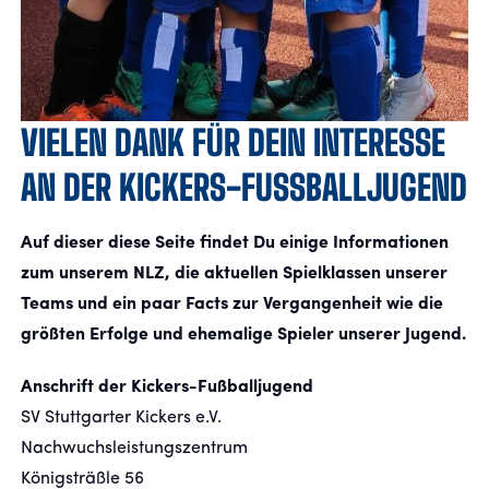
VIELEN DANK FÜR DEIN INTERESSE
AN DER KICKERS-FUSSBALLJUGEND
Auf dieser diese Seite findet Du einige Informationen
zum unserem NLZ, die aktuellen Spielklassen unserer
Teams und ein paar Facts zur Vergangenheit wie die
größten Erfolge und ehemalige Spieler unserer Jugend.
Anschrift der Kickers-Fußballjugend
SV Stuttgarter Kickers e.V.
Nachwuchsleistungszentrum
Königsträßle 56