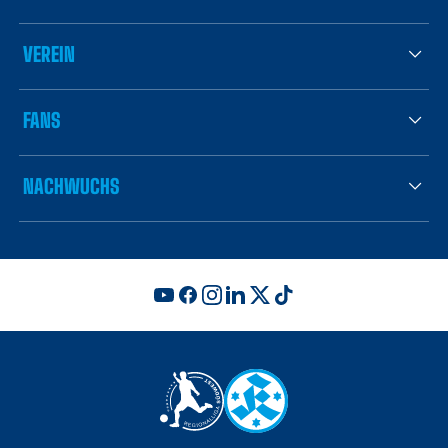
VEREIN
FANS
NACHWUCHS