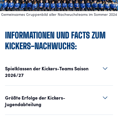
Gemeinsames Gruppenbild aller Nachwuchsteams im Sommer 2024
INFORMATIONEN UND FACTS ZUM
KICKERS-NACHWUCHS:
Spielklassen der Kickers-Teams Saison
2026/27
Größte Erfolge der Kickers-
Jugendabteilung