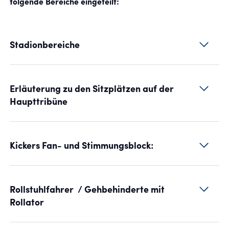
folgende Bereiche eingeteilt:
Stadionbereiche
Erläuterung zu den Sitzplätzen auf der
Haupttribüne
Kickers Fan- und Stimmungsblock:
Rollstuhlfahrer / Gehbehinderte mit
Rollator