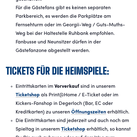
Für die Gästefans gibt es keinen separaten
Parkbereich, es werden die Parkplätze am
Fernsehturm oder im Georgii-Weg / Guts-Muths-
Weg bei der Haltestelle Ruhbank empfohlen.
Fanbusse und Neunsitzer dürfen in der
Gästefanzone abgestellt werden.
TICKETS FÜR DIE HEIMSPIELE:
Eintrittskarten im
Vorverkauf
sind in unserem
Ticketshop
als Print@Home / E-Ticket oder im
Kickers-Fanshop in Degerloch (Bar, EC oder
Kreditkarten) zu unseren
Öffnungszeiten
erhältlich.
Die Eintrittskarten sind jederzeit und auch noch am
Spieltag in unserem
Ticketshop
erhältlich, so kannst