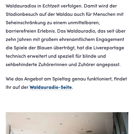
Waldauradios in Echtzeit verfolgen. Damit wird der
Stadionbesuch auf der Waldau auch für Menschen mit
Seheinschränkung zu einem unmittelbaren,
barrierefreien Erlebnis. Das Waldauradio, das seit über
zehn Jahren mit großem ehrenamtlichem Engagement
die Spiele der Blauen überträgt, hat die Livereportage
technisch erweitert und speziell für blinde und
sehbehinderte Zuhörerinnen und Zuhörer angepasst.
Wie das Angebot am Spieltag genau funktioniert, findet
ihr auf der
Waldauradio-Seite
.