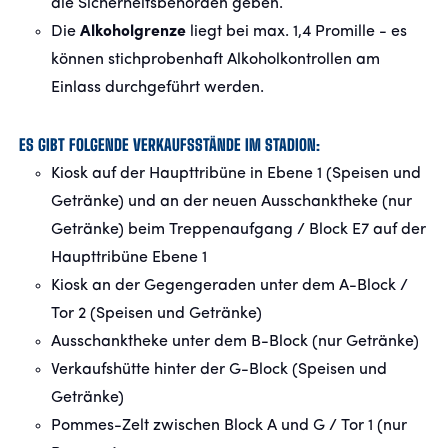
die Sicherheitsbehörden geben.
Die
Alkoholgrenze
liegt bei max. 1,4 Promille - es
können stichprobenhaft Alkoholkontrollen am
Einlass durchgeführt werden.
ES GIBT FOLGENDE VERKAUFSSTÄNDE IM STADION:
Kiosk auf der Haupttribüne in Ebene 1 (Speisen und
Getränke) und an der neuen Ausschanktheke (nur
Getränke) beim Treppenaufgang / Block E7 auf der
Haupttribüne Ebene 1
Kiosk an der Gegengeraden unter dem A-Block /
Tor 2 (Speisen und Getränke)
Ausschanktheke unter dem B-Block (nur Getränke)
Verkaufshütte hinter der G-Block (Speisen und
Getränke)
Pommes-Zelt zwischen Block A und G / Tor 1 (nur