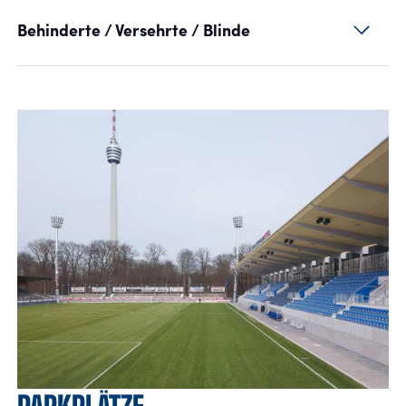
Behinderte / Versehrte / Blinde