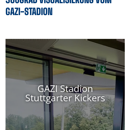
GAZI-STADION