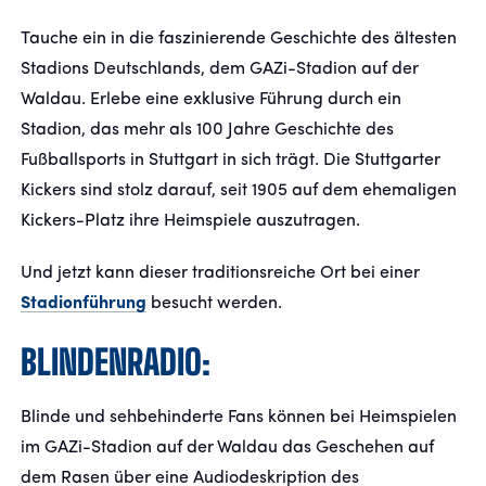
Tauche ein in die faszinierende Geschichte des ältesten
Stadions Deutschlands, dem GAZi-Stadion auf der
Waldau. Erlebe eine exklusive Führung durch ein
Stadion, das mehr als 100 Jahre Geschichte des
Fußballsports in Stuttgart in sich trägt. Die Stuttgarter
Kickers sind stolz darauf, seit 1905 auf dem ehemaligen
Kickers-Platz ihre Heimspiele auszutragen.
Und jetzt kann dieser traditionsreiche Ort bei einer
Stadionführung
besucht werden.
BLINDENRADIO:
Blinde und sehbehinderte Fans können bei Heimspielen
im GAZi-Stadion auf der Waldau das Geschehen auf
dem Rasen über eine Audiodeskription des