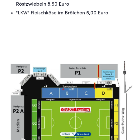
Röstzwiebeln 8,50 Euro
"LKW" Fleischkäse im Brötchen 5,00 Euro