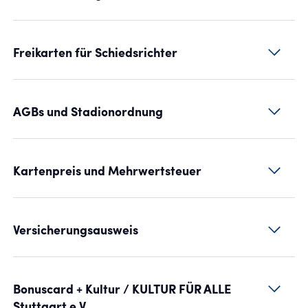
Freikarten für Schiedsrichter
AGBs und Stadionordnung
Kartenpreis und Mehrwertsteuer
Versicherungsausweis
Bonuscard + Kultur / KULTUR FÜR ALLE
Stuttgart e.V.