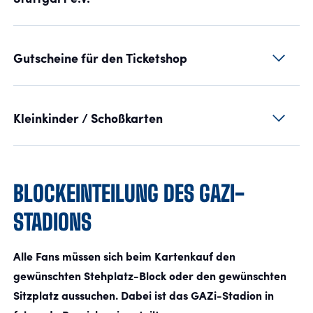
Gutscheine für den Ticketshop
Kleinkinder / Schoßkarten
BLOCKEINTEILUNG DES GAZI-
STADIONS
Alle Fans müssen sich beim Kartenkauf den
gewünschten Stehplatz-Block oder den gewünschten
Sitzplatz aussuchen. Dabei ist das GAZi-Stadion in