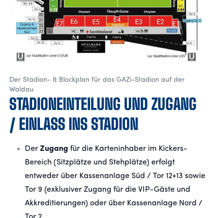
Der Stadion- & Blockplan für das GAZi-Stadion auf der
Waldau
STADIONEINTEILUNG UND ZUGANG
/ EINLASS INS STADION
Der
Zugang
für die Karteninhaber im Kickers-
Bereich (Sitzplätze und Stehplätze) erfolgt
entweder über Kassenanlage Süd / Tor 12+13 sowie
Tor 9 (exklusiver Zugang für die VIP-Gäste und
Akkreditierungen) oder über Kassenanlage Nord /
Tor 2.