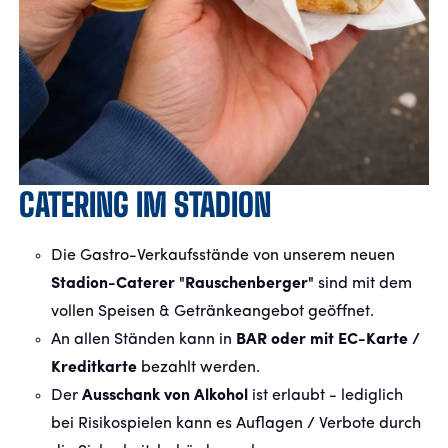
CATERING IM STADION
Die Gastro-Verkaufsstände von unserem neuen
Stadion-Caterer "Rauschenberger"
sind mit dem
vollen Speisen & Getränkeangebot geöffnet.
An allen Ständen kann in
BAR oder mit EC-Karte /
Kreditkarte
bezahlt werden.
Der
Ausschank von Alkohol
ist erlaubt - lediglich
bei Risikospielen kann es Auflagen / Verbote durch