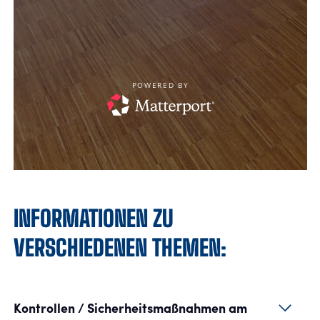
INFORMATIONEN ZU
VERSCHIEDENEN THEMEN:
Kontrollen / Sicherheitsmaßnahmen am