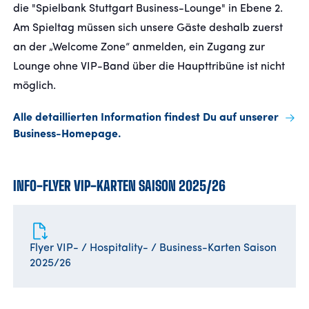
die "Spielbank Stuttgart Business-Lounge" in Ebene 2.
Am Spieltag müssen sich unsere Gäste deshalb zuerst
an der „Welcome Zone“ anmelden, ein Zugang zur
Lounge ohne VIP-Band über die Haupttribüne ist nicht
möglich.
Alle detaillierten Information findest Du auf unserer
Business-Homepage.
INFO-FLYER VIP-KARTEN SAISON 2025/26
Flyer VIP- / Hospitality- / Business-Karten Saison
2025/26