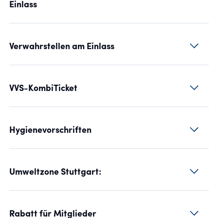
Einlass
Verwahrstellen am Einlass
VVS-KombiTicket
Hygienevorschriften
Umweltzone Stuttgart:
Rabatt für Mitglieder