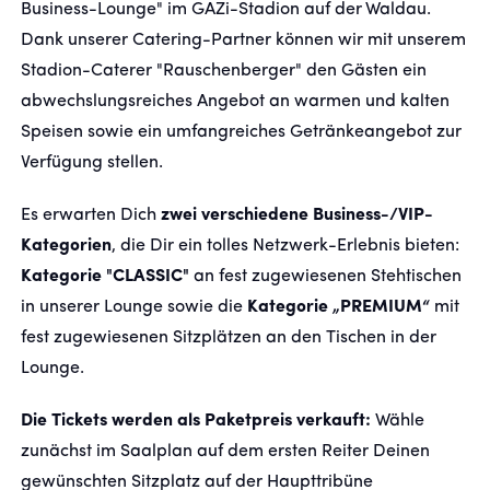
Business-Lounge" im GAZi-Stadion auf der Waldau.
Dank unserer Catering-Partner können wir mit unserem
Stadion-Caterer "Rauschenberger" den Gästen ein
abwechslungsreiches Angebot an warmen und kalten
Speisen sowie ein umfangreiches Getränkeangebot zur
Verfügung stellen.
Es erwarten Dich
zwei verschiedene Business-/VIP-
Kategorien
, die Dir ein tolles Netzwerk-Erlebnis bieten:
Kategorie "CLASSIC"
an fest zugewiesenen Stehtischen
in unserer Lounge sowie die
Kategorie „PREMIUM“
mit
fest zugewiesenen Sitzplätzen an den Tischen in der
Lounge.
Die Tickets werden als Paketpreis verkauft:
Wähle
zunächst im Saalplan auf dem ersten Reiter Deinen
gewünschten Sitzplatz auf der Haupttribüne