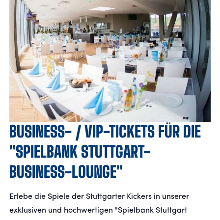
BUSINESS- / VIP-TICKETS FÜR DIE
"SPIELBANK STUTTGART-
BUSINESS-LOUNGE"
Erlebe die Spiele der Stuttgarter Kickers in unserer
exklusiven und hochwertigen "Spielbank Stuttgart