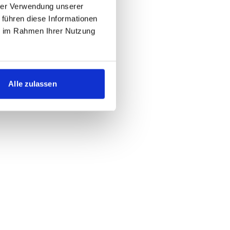
hrer Verwendung unserer
 führen diese Informationen
ie im Rahmen Ihrer Nutzung
Alle zulassen