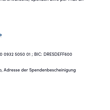
o
 0932 5050 01 ; BIC: DRESDEFF600
, Adresse der Spendenbescheinigung