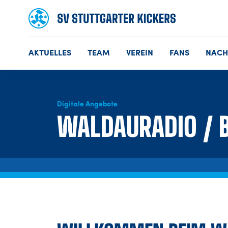
AKTUELLES
TEAM
VEREIN
FANS
NAC
Digitale Angebote
WALDAURADIO / 