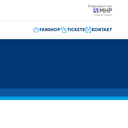
Präsentiert von
FANSHOP
TICKETS
KONTAKT