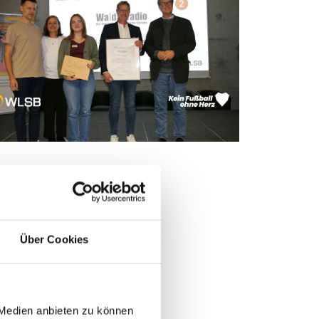
Über Cookies
 Medien anbieten zu können