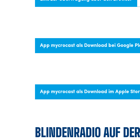
App mycrocast als Download bei Google Pl
App mycrocast als Download im Apple Sto
BLINDENRADIO AUF DE