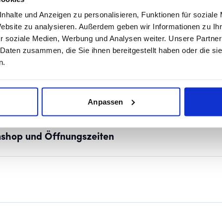
nhalte und Anzeigen zu personalisieren, Funktionen für soziale
Website zu analysieren. Außerdem geben wir Informationen zu I
r soziale Medien, Werbung und Analysen weiter. Unsere Partner
 Daten zusammen, die Sie ihnen bereitgestellt haben oder die s
n.
NEN
Anpassen
nshop und Öffnungszeiten