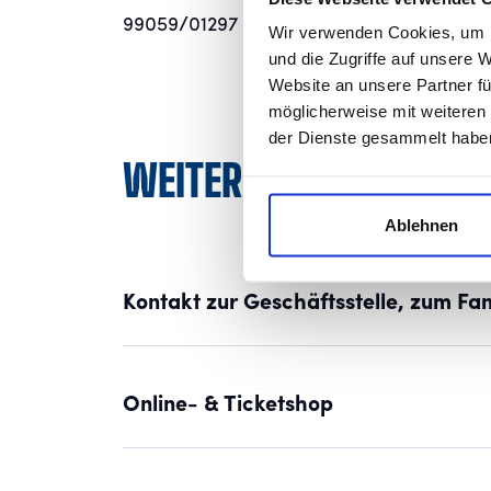
99059/01297
Wir verwenden Cookies, um I
und die Zugriffe auf unsere 
Website an unsere Partner fü
möglicherweise mit weiteren
der Dienste gesammelt habe
WEITERE INFORMATIO
Ablehnen
Kontakt zur Geschäftsstelle, zum Fa
Online- & Ticketshop