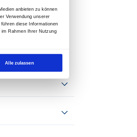
 Medien anbieten zu können
hrer Verwendung unserer
 führen diese Informationen
ie im Rahmen Ihrer Nutzung
Alle zulassen