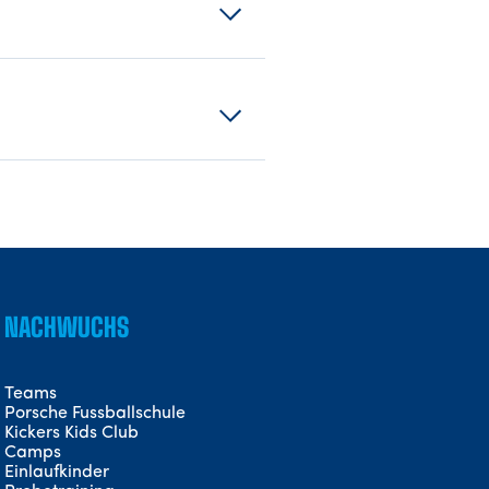
NACHWUCHS
Teams
Porsche Fussballschule
Kickers Kids Club
Camps
Einlaufkinder