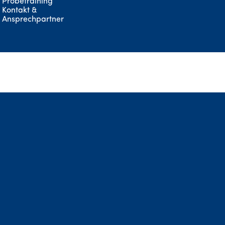
Probetraining
Kontakt &
Ansprechpartner