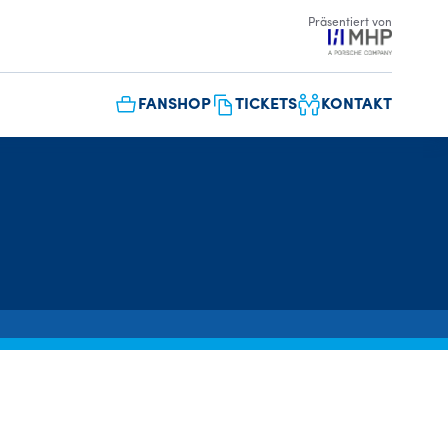
Präsentiert von
FANSHOP
TICKETS
KONTAKT