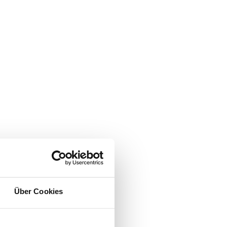
Über Cookies