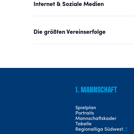
Internet & Soziale Medien
Die größten Vereinserfolge
1. MANNSCHAFT
Spielplan
Portraits
Mannschaftskader
Tabelle
Regionalliga Südwest