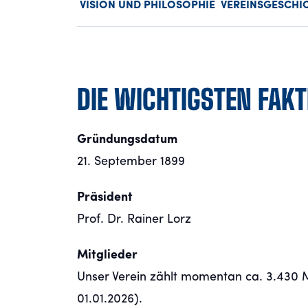
VISION UND PHILOSOPHIE
VEREINSGESCHI
DIE WICHTIGSTEN FAK
Gründungsdatum
21. September 1899
Präsident
Prof. Dr. Rainer Lorz
Mitglieder
Unser Verein zählt momentan ca. 3.430 Mi
01.01.2026).