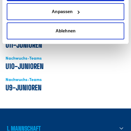
U13-JUNIOREN
Anpassen
Nachwuchs-Teams
U12-JUNIOREN
Ablehnen
Nachwuchs-Teams
U11-JUNIOREN
Nachwuchs-Teams
U10-JUNIOREN
Nachwuchs-Teams
U9-JUNIOREN
1. MANNSCHAFT