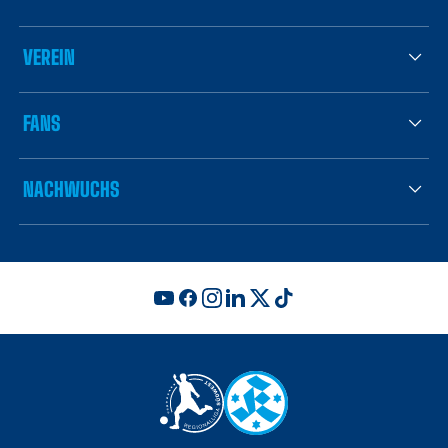
VEREIN
FANS
NACHWUCHS