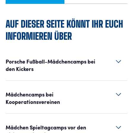
AUF DIESER SEITE KÖNNT IHR EUCH
INFORMIEREN ÜBER
Porsche Fußball-Mädchencamps bei
den Kickers
Mädchencamps bei
Kooperationsvereinen
Mädchen Spieltagcamps vor den