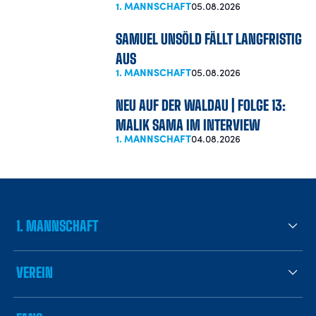
1. MANNSCHAFT
05.08.2026
SAMUEL UNSÖLD FÄLLT LANGFRISTIG
AUS
1. MANNSCHAFT
05.08.2026
NEU AUF DER WALDAU | FOLGE 13:
MALIK SAMA IM INTERVIEW
1. MANNSCHAFT
04.08.2026
1. MANNSCHAFT
VEREIN