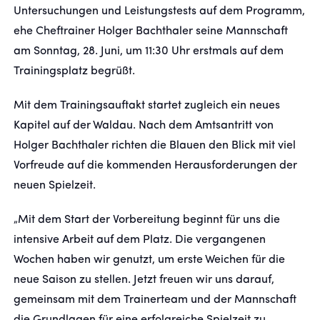
Untersuchungen und Leistungstests auf dem Programm,
ehe Cheftrainer Holger Bachthaler seine Mannschaft
FANSHOP
am Sonntag, 28. Juni, um 11:30 Uhr erstmals auf dem
Trainingsplatz begrüßt.
TICKETS
Mit dem Trainingsauftakt startet zugleich ein neues
KONTAKT
Kapitel auf der Waldau. Nach dem Amtsantritt von
Holger Bachthaler richten die Blauen den Blick mit viel
Präsentiert von
Vorfreude auf die kommenden Herausforderungen der
neuen Spielzeit.
„Mit dem Start der Vorbereitung beginnt für uns die
intensive Arbeit auf dem Platz. Die vergangenen
Wochen haben wir genutzt, um erste Weichen für die
neue Saison zu stellen. Jetzt freuen wir uns darauf,
gemeinsam mit dem Trainerteam und der Mannschaft