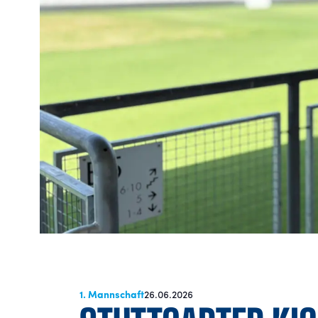
1. Mannschaft
26.06.2026