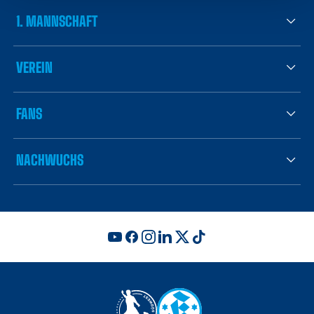
1. MANNSCHAFT
VEREIN
FANS
NACHWUCHS