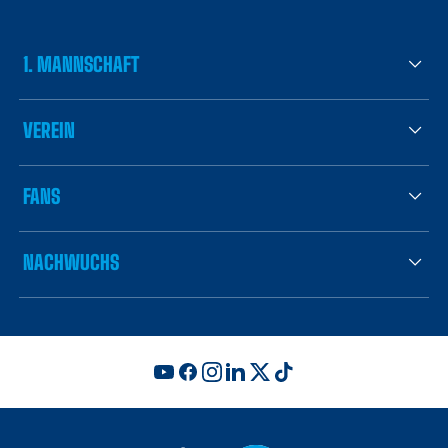
1. MANNSCHAFT
VEREIN
FANS
NACHWUCHS