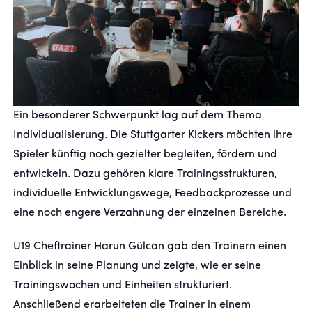
Ein besonderer Schwerpunkt lag auf dem Thema
Individualisierung. Die Stuttgarter Kickers möchten ihre
Spieler künftig noch gezielter begleiten, fördern und
entwickeln. Dazu gehören klare Trainingsstrukturen,
individuelle Entwicklungswege, Feedbackprozesse und
eine noch engere Verzahnung der einzelnen Bereiche.
U19 Cheftrainer Harun Gülcan gab den Trainern einen
Einblick in seine Planung und zeigte, wie er seine
Trainingswochen und Einheiten strukturiert.
Anschließend erarbeiteten die Trainer in einem