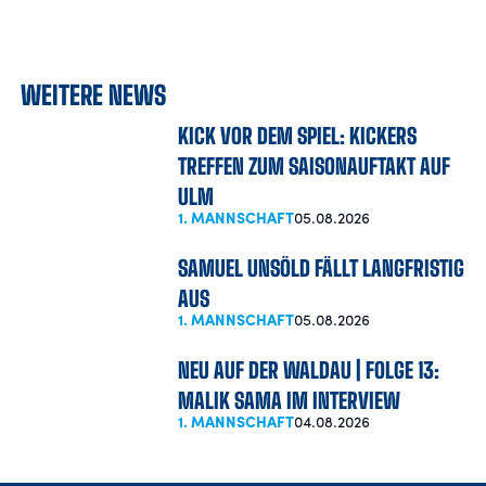
WEITERE NEWS
KICK VOR DEM SPIEL: KICKERS
TREFFEN ZUM SAISONAUFTAKT AUF
ULM
1. MANNSCHAFT
05.08.2026
SAMUEL UNSÖLD FÄLLT LANGFRISTIG
AUS
1. MANNSCHAFT
05.08.2026
NEU AUF DER WALDAU | FOLGE 13:
MALIK SAMA IM INTERVIEW
1. MANNSCHAFT
04.08.2026