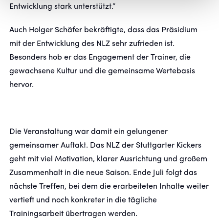
Entwicklung stark unterstützt.”
Auch Holger Schäfer bekräftigte, dass das Präsidium
mit der Entwicklung des NLZ sehr zufrieden ist.
Besonders hob er das Engagement der Trainer, die
gewachsene Kultur und die gemeinsame Wertebasis
hervor.
Die Veranstaltung war damit ein gelungener
gemeinsamer Auftakt. Das NLZ der Stuttgarter Kickers
geht mit viel Motivation, klarer Ausrichtung und großem
Zusammenhalt in die neue Saison. Ende Juli folgt das
nächste Treffen, bei dem die erarbeiteten Inhalte weiter
vertieft und noch konkreter in die tägliche
Trainingsarbeit übertragen werden.