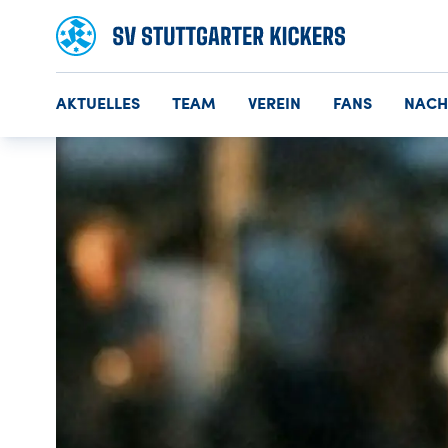
AKTUELLES
TEAM
VEREIN
FANS
NAC