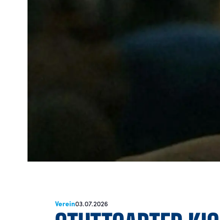
Verein
03.07.2026