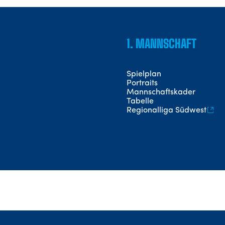
1. MANNSCHAFT
Spielplan
Portraits
Mannschaftskader
Tabelle
Regionalliga Südwest