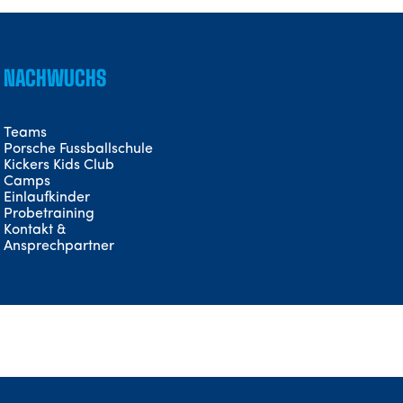
NACHWUCHS
Teams
Porsche Fussballschule
Kickers Kids Club
Camps
Einlaufkinder
Probetraining
Kontakt &
Ansprechpartner