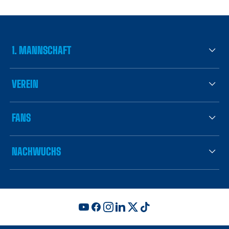
1. MANNSCHAFT
VEREIN
FANS
NACHWUCHS