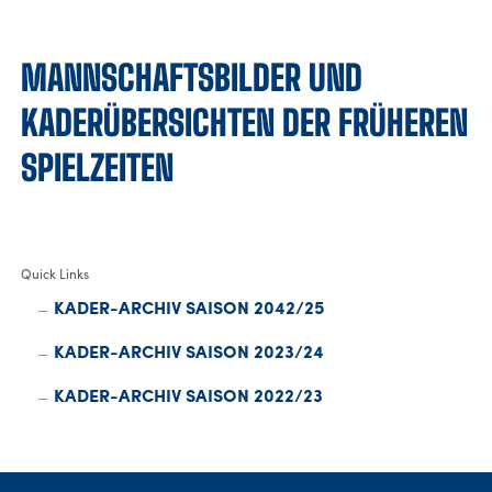
MANNSCHAFTSBILDER UND
KADERÜBERSICHTEN DER FRÜHEREN
SPIELZEITEN
Quick Links
KADER-ARCHIV SAISON 2042/25
KADER-ARCHIV SAISON 2023/24
KADER-ARCHIV SAISON 2022/23