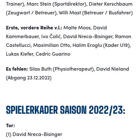
Trainer), Marc Stein (Sportdirektor), Dieter Kerschbaum
(Zeugwart / Betreuer), Willi Mast (Betreuer / Busfahrer)
Erste, vordere Reihe v.l.:
Malte Moos, David
Kammerbauer, Ivo Čolić, David Nreca-Bisinger, Ramon
Castellucci, Maximilian Otto, Halim Eroglu (Kader U19),
Lukas Kiefer, Cedric Guarino
Es fehlen:
Silas Buth (Physiotherapeut), David Nieland
(Abgang 23.12.2022)
SPIELERKADER SAISON 2022/23:
Tor:
(1) David Nreca-Bisinger