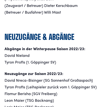
(Zeugwart / Betreuer) Dieter Kerschbaum
(Betreuer / Busfahrer) Willi Mast
NEUZUGÄNGE & ABGÄNGE
Abgänge in der Winterpause Saison 2022/23:
David Nieland
Tyron Profis (1. Göppinger SV)
Neuzugänge zur Saison 2022/23:
David Nreca-Bisinger (SG Sonnenhof Großaspach)
Tyron Profis (Leihspieler zurück vom 1. Göppinger SV)
Flamur Berisha (SGV Freiberg)
Leon Maier (TSG Backnang)