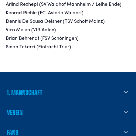
Arlind Rexhepi (SV Waldhof Mannheim / Leihe Ende)
Konrad Riehle (FC-Astoria Waldorf)
Dennis De Sousa Oelsner (TSV Schott Mainz)
Vico Meien (VfR Aalen)
Brian Behrendt (FSV Schöningen)
Sinan Tekerci (Eintracht Trier)
1. MANNSCHAFT
VEREIN
FANS