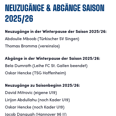
NEUZUGÄNGE & ABGÄNGE SAISON
2025/26
Neuzugänge in der Winterpause der Saison 2025/26:
Abdoulie Mboob (Türkischer SV Singen)
Thomas Bromma (vereinslos)
Abgänge in der Winterpause der Saison 2025/26:
Bela Dumrath (Leihe FC St. Gallen beendet)
Oskar Hencke (TSG Hoffenheim)
Neuzugänge zu Saisonbeginn 2025/26:
David Mitrovic (eigene U19)
Lirijon Abdullahu (noch Kader U19)
Oskar Hencke (noch Kader U19)
Jacob Danquah (Hannover 96 II)