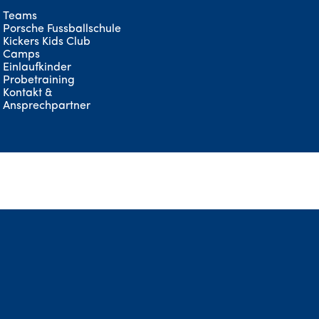
Teams
Porsche Fussballschule
Kickers Kids Club
Camps
Einlaufkinder
Probetraining
Kontakt &
Ansprechpartner