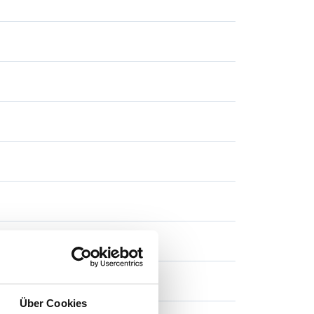
Über Cookies