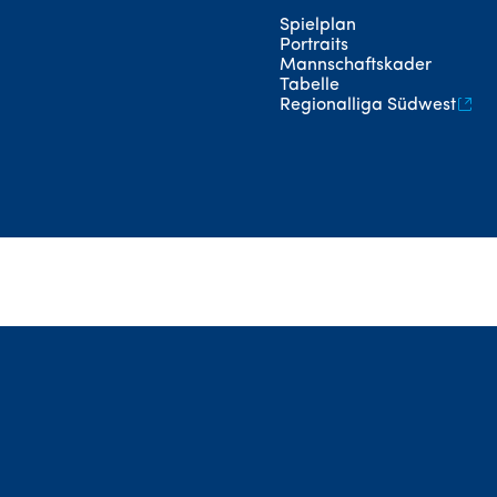
Spielplan
Portraits
Mannschaftskader
Tabelle
Regionalliga Südwest