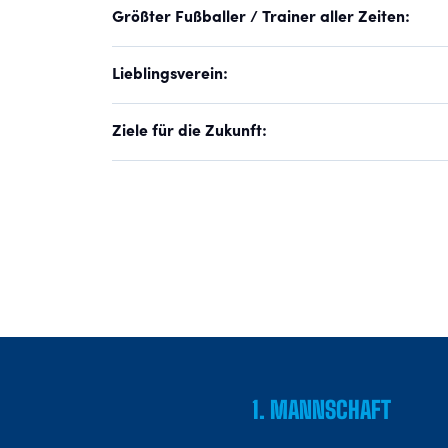
Größter Fußballer / Trainer aller Zeiten:
Lieblingsverein:
Ziele für die Zukunft:
1. MANNSCHAFT