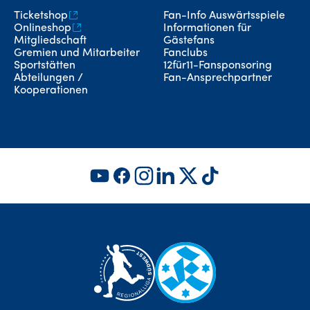
Ticketshop
Fan-Info Auswärtsspiele
Onlineshop
Informationen für
Mitgliedschaft
Gästefans
Gremien und Mitarbeiter
Fanclubs
Sportstätten
12für11-Fansponsoring
Abteilungen /
Fan-Ansprechpartner
Kooperationen