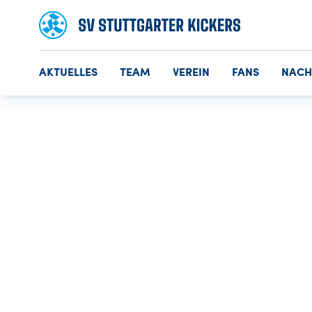
AKTUELLES
TEAM
VEREIN
FANS
NAC