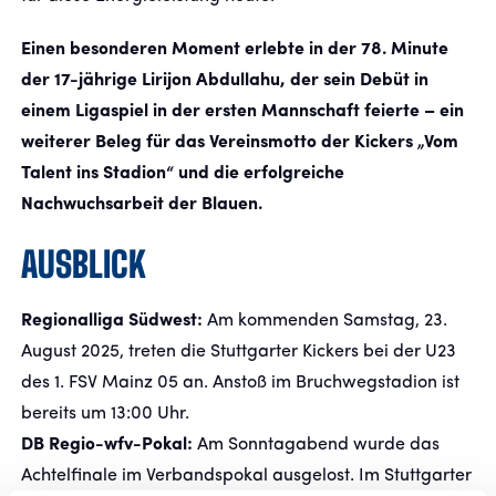
Einen besonderen Moment erlebte in der 78. Minute
der 17-jährige Lirijon Abdullahu, der sein Debüt in
einem Ligaspiel in der ersten Mannschaft feierte – ein
weiterer Beleg für das Vereinsmotto der Kickers „Vom
Talent ins Stadion“ und die erfolgreiche
Nachwuchsarbeit der Blauen.
AUSBLICK
Regionalliga Südwest:
Am kommenden Samstag, 23.
August 2025, treten die Stuttgarter Kickers bei der U23
des 1. FSV Mainz 05 an. Anstoß im Bruchwegstadion ist
bereits um 13:00 Uhr.
DB Regio-wfv-Pokal:
Am Sonntagabend wurde das
Achtelfinale im Verbandspokal ausgelost. Im Stuttgarter