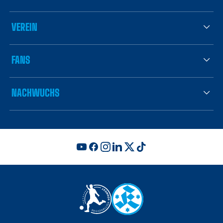
VEREIN
FANS
NACHWUCHS