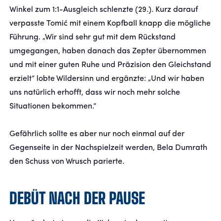
Winkel zum 1:1-Ausgleich schlenzte (29.). Kurz darauf
verpasste Tomić mit einem Kopfball knapp die mögliche
Führung. „Wir sind sehr gut mit dem Rückstand
umgegangen, haben danach das Zepter übernommen
und mit einer guten Ruhe und Präzision den Gleichstand
erzielt“ lobte Wildersinn und ergänzte: „Und wir haben
uns natürlich erhofft, dass wir noch mehr solche
Situationen bekommen.“
Gefährlich sollte es aber nur noch einmal auf der
Gegenseite in der Nachspielzeit werden, Bela Dumrath
den Schuss von Wrusch parierte.
DEBÜT NACH DER PAUSE