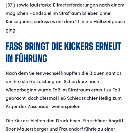
(37.) sowie lautstarke Elfmeterforderungen nach einem
möglichen Handspiel im Strafraum blieben ohne
Konsequenz, sodass es mit dem 1:1 in die Halbzeitpause
ging.
FASS BRINGT DIE KICKERS ERNEUT I
N FÜHRUNG
Nach dem Seitenwechsel knüpften die Blauen nahtlos
an ihre starke Leistung an. Schon kurz nach
Wiederbeginn wurde Faß im Strafraum erneut zu Fall
gebracht, doch diesmal ließ Schiedsrichter Heilig zum
Ärger der Zuschauer weiterspielen.
Die Kickers hielten den Druck hoch. Ein schöner Angriff
über Mauersberger und Frauendorf führte zu einer