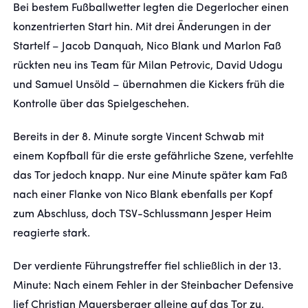
Bei bestem Fußballwetter legten die Degerlocher einen
konzentrierten Start hin. Mit drei Änderungen in der
Startelf – Jacob Danquah, Nico Blank und Marlon Faß
rückten neu ins Team für Milan Petrovic, David Udogu
und Samuel Unsöld – übernahmen die Kickers früh die
Kontrolle über das Spielgeschehen.
Bereits in der 8. Minute sorgte Vincent Schwab mit
einem Kopfball für die erste gefährliche Szene, verfehlte
das Tor jedoch knapp. Nur eine Minute später kam Faß
nach einer Flanke von Nico Blank ebenfalls per Kopf
zum Abschluss, doch TSV-Schlussmann Jesper Heim
reagierte stark.
Der verdiente Führungstreffer fiel schließlich in der 13.
Minute: Nach einem Fehler in der Steinbacher Defensive
lief Christian Mauersberger alleine auf das Tor zu,