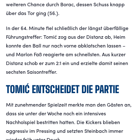
weiteren Chance durch Borac, dessen Schuss knapp
über das Tor ging (56.).
In der 64. Minute fiel schließlich der längst überfällige
Führungstreffer: Tomić zog aus der Distanz ab, Heim
konnte den Ball nur nach vorne abklatschen lassen –
und Marlon Faß reagierte am schnellsten. Aus kurzer
Distanz schob er zum 2:1 ein und erzielte damit seinen
sechsten Saisontreffer.
TOMIĆ ENTSCHEIDET DIE PARTIE
Mit zunehmender Spielzeit merkte man den Gästen an,
dass sie unter der Woche noch ein intensives
Nachholspiel bestritten hatten. Die Kickers blieben
aggressiv im Pressing und setzten Steinbach immer