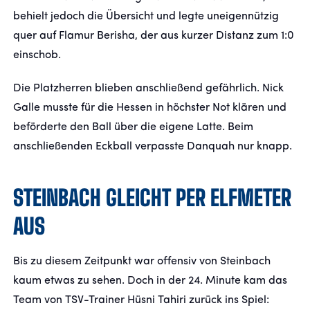
behielt jedoch die Übersicht und legte uneigennützig
quer auf Flamur Berisha, der aus kurzer Distanz zum 1:0
einschob.
Die Platzherren blieben anschließend gefährlich. Nick
Galle musste für die Hessen in höchster Not klären und
beförderte den Ball über die eigene Latte. Beim
anschließenden Eckball verpasste Danquah nur knapp.
STEINBACH GLEICHT PER ELFMETER
AUS
Bis zu diesem Zeitpunkt war offensiv von Steinbach
kaum etwas zu sehen. Doch in der 24. Minute kam das
Team von TSV-Trainer Hüsni Tahiri zurück ins Spiel: