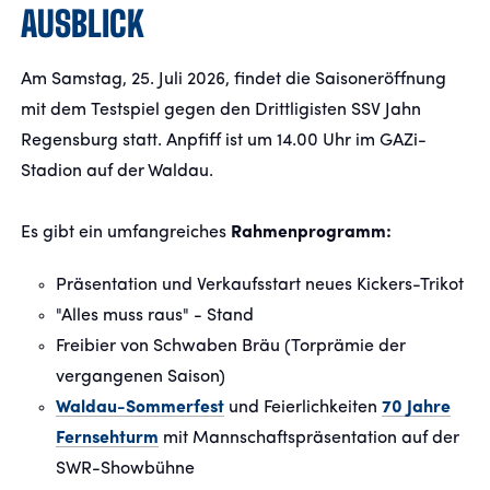
AUSBLICK
Am Samstag, 25. Juli 2026, findet die Saisoneröffnung
mit dem Testspiel gegen den Drittligisten SSV Jahn
Regensburg statt. Anpfiff ist um 14.00 Uhr im GAZi-
Stadion auf der Waldau.
Es gibt ein umfangreiches
Rahmenprogramm:
Präsentation und Verkaufsstart neues Kickers-Trikot
"Alles muss raus" - Stand
Freibier von Schwaben Bräu (Torprämie der
vergangenen Saison)
Waldau-Sommerfest
und Feierlichkeiten
70 Jahre
Fernsehturm
mit Mannschaftspräsentation auf der
SWR-Showbühne