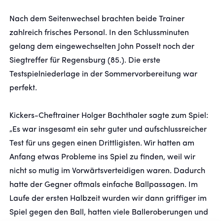
Nach dem Seitenwechsel brachten beide Trainer
zahlreich frisches Personal. In den Schlussminuten
gelang dem eingewechselten John Posselt noch der
Siegtreffer für Regensburg (85.). Die erste
Testspielniederlage in der Sommervorbereitung war
perfekt.
Kickers-Cheftrainer Holger Bachthaler
sagte zum Spiel:
„Es war insgesamt ein sehr guter und aufschlussreicher
Test für uns gegen einen Drittligisten. Wir hatten am
Anfang etwas Probleme ins Spiel zu finden, weil wir
nicht so mutig im Vorwärtsverteidigen waren. Dadurch
hatte der Gegner oftmals einfache Ballpassagen. Im
Laufe der ersten Halbzeit wurden wir dann griffiger im
Spiel gegen den Ball, hatten viele Balleroberungen und