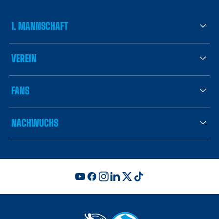
1. MANNSCHAFT
VEREIN
FANS
NACHWUCHS