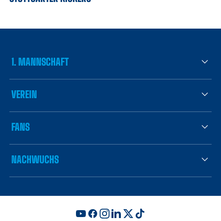
1. MANNSCHAFT
VEREIN
FANS
NACHWUCHS