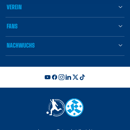
VEREIN
FANS
NACHWUCHS