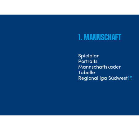
1. MANNSCHAFT
Spielplan
Portraits
Mannschaftskader
Tabelle
Regionalliga Südwest