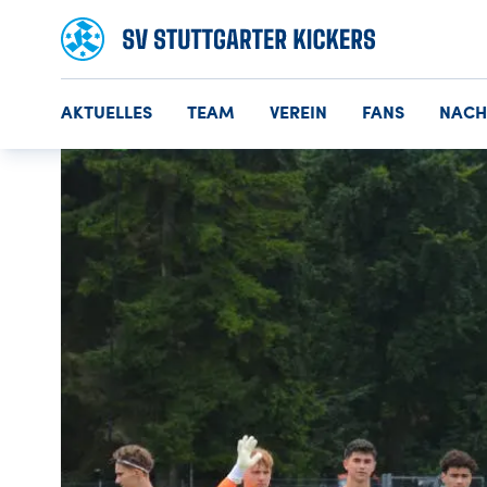
AKTUELLES
TEAM
VEREIN
FANS
NAC