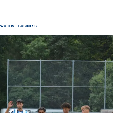
HWUCHS
BUSINESS