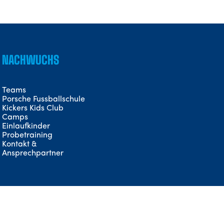
NACHWUCHS
Teams
Porsche Fussballschule
Kickers Kids Club
Camps
Einlaufkinder
Probetraining
Kontakt &
Ansprechpartner