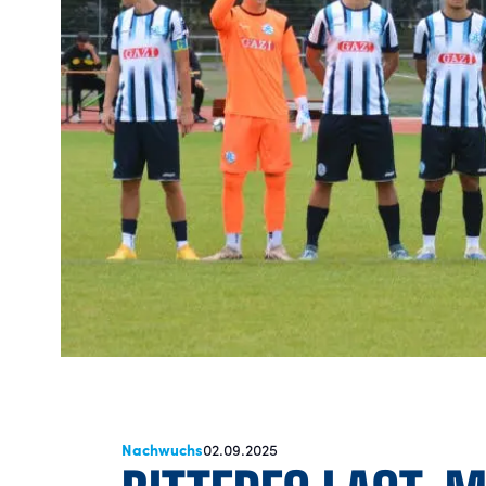
Nachwuchs
02.09.2025