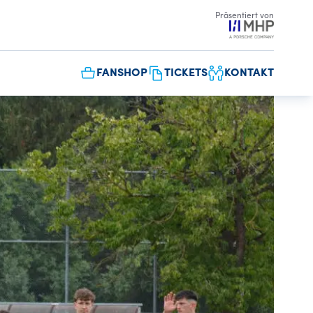
Präsentiert von
FANSHOP
TICKETS
KONTAKT