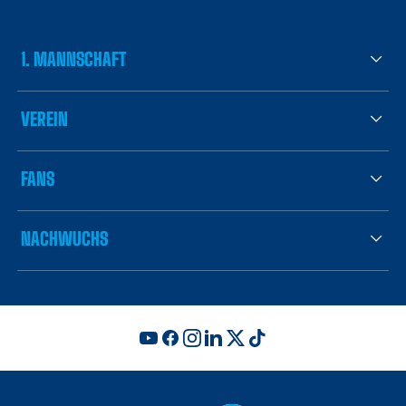
1. MANNSCHAFT
VEREIN
FANS
NACHWUCHS