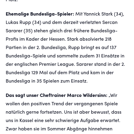
Platz.
Ehemalige Bundesliga-Spieler:
Mit Yannick Stark (34),
Lukas Rupp (34) und dem derzeit verletzten Sercan
Sararer (35) stehen gleich drei frühere Bundesliga-
Profis im Kader der Hessen. Stark absolvierte 218
Partien in der 2. Bundesliga, Rupp bringt es auf 137
Bundesliga-Spiele und sammelte zudem 31 Einsätze in
der englischen Premier League. Sararer stand in der 2.
Bundesliga 129 Mal auf dem Platz und kam in der
Bundesliga in 35 Spielen zum Einsatz.
Das sagt unser Cheftrainer Marco Wildersinn:
„Wir
wollen den positiven Trend der vergangenen Spiele
natürlich gerne fortsetzen. Uns ist aber bewusst, dass
uns in Kassel eine sehr schwierige Aufgabe erwartet.
Zwar haben sie im Sommer Abgänge hinnehmen