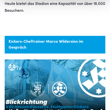
Heute bietet das Stadion eine Kapazität von über 18.000
Besuchern.
Kickers-Cheftrainer Marco Wildersinn im
Gespräch