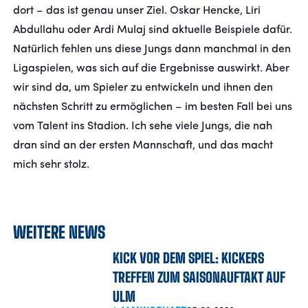
dort – das ist genau unser Ziel. Oskar Hencke, Liri
Abdullahu oder Ardi Mulaj sind aktuelle Beispiele dafür.
Natürlich fehlen uns diese Jungs dann manchmal in den
Ligaspielen, was sich auf die Ergebnisse auswirkt. Aber
wir sind da, um Spieler zu entwickeln und ihnen den
nächsten Schritt zu ermöglichen – im besten Fall bei uns
vom Talent ins Stadion. Ich sehe viele Jungs, die nah
dran sind an der ersten Mannschaft, und das macht
mich sehr stolz.
WEITERE NEWS
KICK VOR DEM SPIEL: KICKERS
TREFFEN ZUM SAISONAUFTAKT AUF
ULM