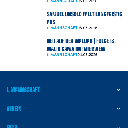
1. MANNSCHAFT
05.08.2026
SAMUEL UNSÖLD FÄLLT LANGFRISTIG
AUS
1. MANNSCHAFT
05.08.2026
NEU AUF DER WALDAU | FOLGE 13:
MALIK SAMA IM INTERVIEW
1. MANNSCHAFT
04.08.2026
1. MANNSCHAFT
VEREIN
FANS