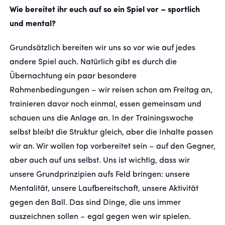
Wie bereitet ihr euch auf so ein Spiel vor – sportlich
und mental?
Grundsätzlich bereiten wir uns so vor wie auf jedes
andere Spiel auch. Natürlich gibt es durch die
Übernachtung ein paar besondere
Rahmenbedingungen – wir reisen schon am Freitag an,
trainieren davor noch einmal, essen gemeinsam und
schauen uns die Anlage an. In der Trainingswoche
selbst bleibt die Struktur gleich, aber die Inhalte passen
wir an. Wir wollen top vorbereitet sein – auf den Gegner,
aber auch auf uns selbst. Uns ist wichtig, dass wir
unsere Grundprinzipien aufs Feld bringen: unsere
Mentalität, unsere Laufbereitschaft, unsere Aktivität
gegen den Ball. Das sind Dinge, die uns immer
auszeichnen sollen – egal gegen wen wir spielen.