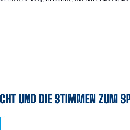
ICHT UND DIE STIMMEN ZUM SP