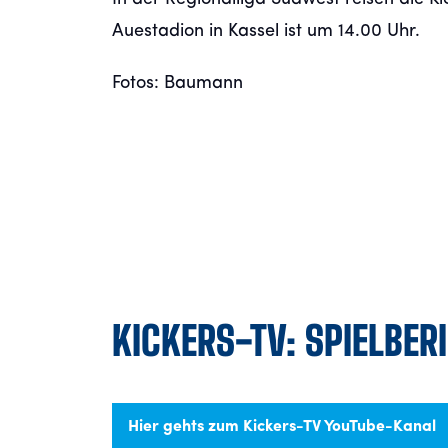
Auestadion in Kassel ist um 14.00 Uhr.
Fotos: Baumann
KICKERS-TV: SPIELBER
Hier gehts zum Kickers-TV YouTube-Kanal