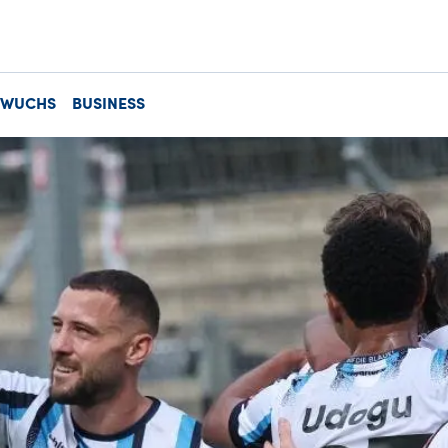
HWUCHS
BUSINESS