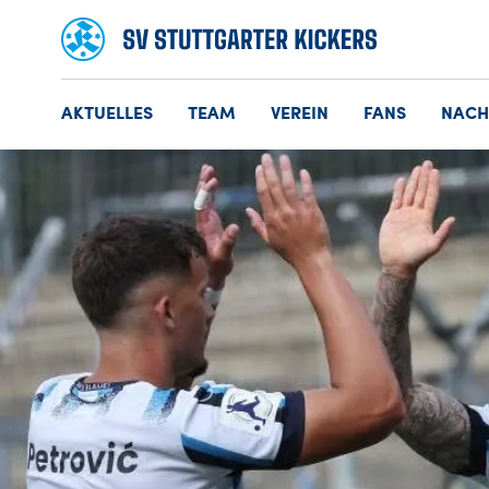
AKTUELLES
TEAM
VEREIN
FANS
NAC