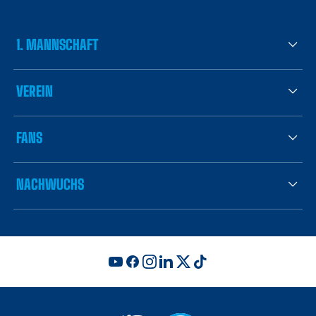
1. MANNSCHAFT
VEREIN
FANS
NACHWUCHS