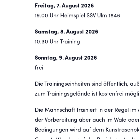
Freitag, 7. August 2026
19.00 Uhr Heimspiel SSV Ulm 1846
Samstag, 8. August 2026
10.30 Uhr Training
Sonntag, 9. August 2026
frei
Die Trainingseinheiten sind öffentlich, au
zum Trainingsgelände ist kostenfrei mögli
Die Mannschaft trainiert in der Regel im
der Vorbereitung aber auch im Wald oder 
Bedingungen wird auf dem Kunstrasenplat