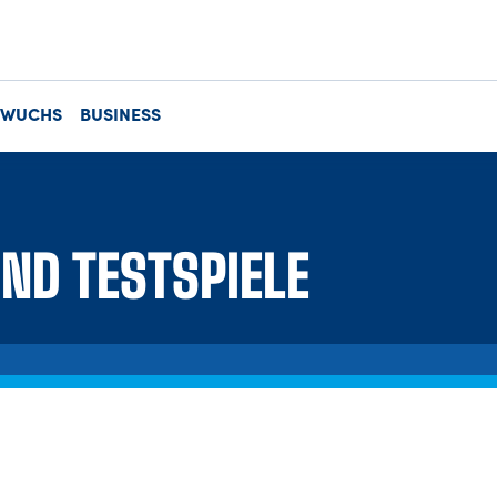
HWUCHS
BUSINESS
ND TESTSPIELE