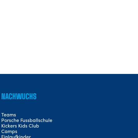
NACHWUCHS
Teams
Porsche Fussballschule
Kickers Kids Club
Camps
Einlaufkinder