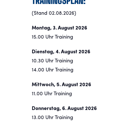
TRAININGSPLAN:
(Stand 02.08.2026)
Montag, 3. August 2026
15.00 Uhr Training
Dienstag, 4. August 2026
10.30 Uhr Training
14.00 Uhr Training
Mittwoch, 5. August 2026
11.00 Uhr Training
Donnerstag, 6. August 2026
13.00 Uhr Training