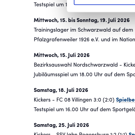
Testspiel um 14.00 Uhr im ADM-Sportpa
Mittwoch, 15. bis Sonntag, 19. Juli 2026
Trainingslager im Schwarzwald auf dem 
Pfalzgrafenweiler 1926 e.V. und im Nati
Mittwoch, 15. Juli 2026
Bezirksauswahl Nordschwarzwald - Kicker
Jubiläumsspiel um 18.00 Uhr auf dem Spo
Samstag, 18. Juli 2026
Kickers - FC 08 Villingen 3:0 (2:0)
Spielbe
Testspiel um 16.00 Uhr auf dem Sportgel
Samstag, 25. Juli 2026