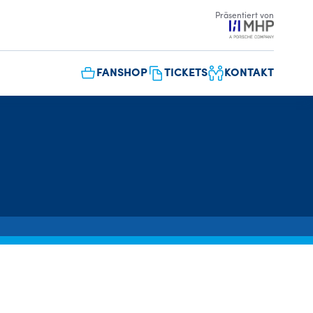
Präsentiert von
FANSHOP
TICKETS
KONTAKT